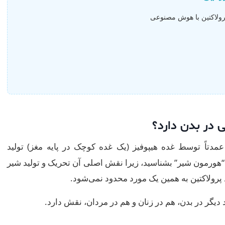
پرولاکتین با هوش مصنوعی
در بدن دارد؟
مدتاً توسط غده هیپوفیز (یک غده کوچک در پایه مغز) تولید
 “هورمون شیر” بشناسید، زیرا نقش اصلی آن تحریک و تولید شیر
پرولاکتین به همین یک مورد محدود نمی‌شود.
دیگر در بدن، هم در زنان و هم در مردان، نقش دارد.