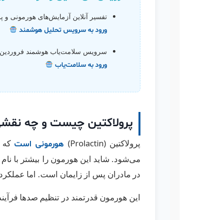
تفسیر آنلاین آزمایش‌های هورمونی و 
ورود به سرویس تحلیل هوشمند
سرویس سلامت‌یاب هوشمند فروردین
ورود به سلامت‌یاب
پرولاکتین چیست و چه نقشی 
پرولاکتین (Prolactin)
که ع
هورمونی است
می‌شود. شاید این هورمون را بیشتر با نام
در مادران پس از زایمان است. اما عملکرد 
این هورمون قدرتمند در تنظیم صدها فرآیند 