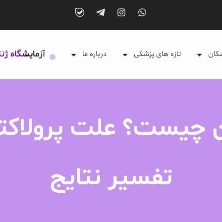
آزمایشگاه ژن
شکان
تازه های پزشکی
درباره ما
 چیست؟ علت پرولاکتین
تفسیر نتایج