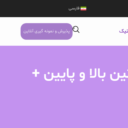
فارسی
تیک
پذیرش و نمونه گیری آنلاین
 بالا و پایین +