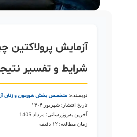
آزمایش پرولاکتین چی
شرایط و تفسیر نتیج
نویسنده:
متخصص بخش هورمون و زنان آزما
تاریخ انتشار:
شهریور ۱۴۰۴
آخرین به‌روزرسانی:
مرداد 1405
زمان مطالعه: ۱۲ دقیقه