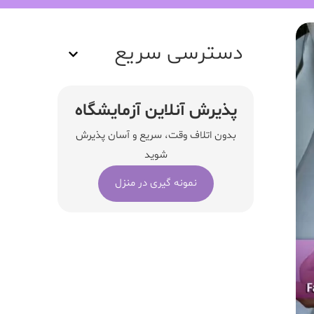
دسترسی سریع
پذیرش آنلاین آزمایشگاه
بدون اتلاف وقت، سریع و آسان پذیرش
شوید
نمونه گیری در منزل