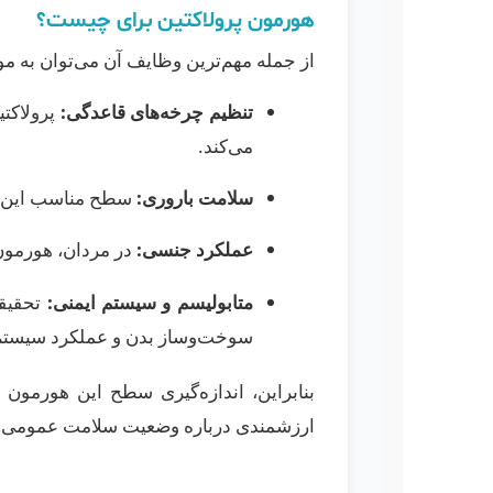
هورمون پرولاکتین برای چیست؟
از جمله مهم‌ترین وظایف آن می‌توان به موا
تنظیم چرخه‌های قاعدگی:
پرولاکتی
می‌کند.
سلامت باروری:
سطح مناسب این ه
عملکرد جنسی:
در مردان، هورمون
متابولیسم و سیستم ایمنی:
سوخت‌وساز بدن و عملکرد سیستم 
بنابراین، اندازه‌گیری سطح این هورمون
ارزشمندی درباره وضعیت سلامت عمومی و 