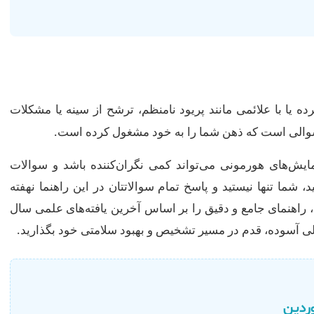
رده یا با علائمی مانند پریود نامنظم، ترشح از سینه یا مشکلات
ین سوالی است که ذهن شما را به خود مشغول کرده است.
زمایش‌های هورمونی می‌تواند کمی نگران‌کننده باشد و سوالات
د، شما تنها نیستید و پاسخ تمام سوالاتتان در این راهنما نهفته
، راهنمای جامع و دقیق را بر اساس آخرین یافته‌های علمی سال
ردین