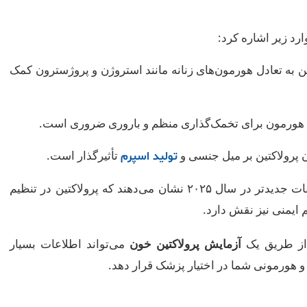
رد زیر اشاره کرد:
ن به تعادل هورمون‌های زنانه مانند استروژن و پروژسترون کمک
ورمون برای تخمک‌گذاری منظم و باروری ضروری است.
 پرولاکتین بر میل جنسی و
تأثیرگذار است.
تولید اسپرم
تحقیقات جدیدتر در سال ۲۰۲۵ نشان می‌دهند که پرولاکتین در تنظیم
ایمنی نیز نقش دارد.
 از طریق یک
آزمایش پرولاکتین خون
می‌تواند اطلاعات بسیار
هورمونی شما در اختیار پزشک قرار دهد.