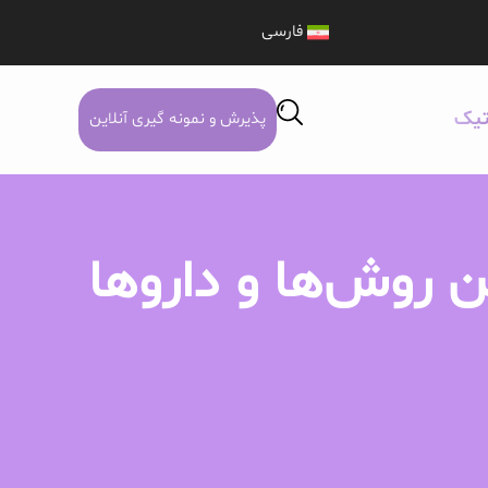
فارسی
تیک
پذیرش و نمونه گیری آنلاین
ن روش‌ها و داروها