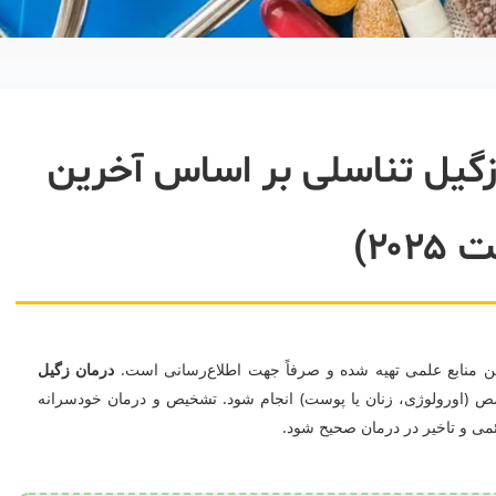
زگیل تناسلی بر اساس آخرین
۲۰)
ن منابع علمی تهیه شده و صرفاً جهت اطلاع‌رسانی است.
درمان زگیل
 (اورولوژی، زنان یا پوست) انجام شود. تشخیص و درمان خودسرانه
ائمی و تاخیر در درمان صحیح شود.