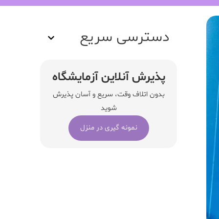
دسترسی سریع
پذیرش آنلاین آزمایشگاه
بدون اتلاف وقت، سریع و آسان پذیرش
شوید
نمونه گیری در منزل