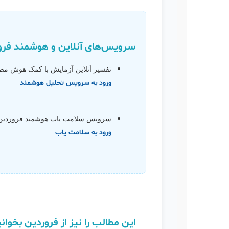
سرویس‌های آنلاین و هوشمند فرو
تفسیر آنلاین آزمایش با کمک هوش م
ورود به سرویس تحلیل هوشمند
سرویس سلامت یاب هوشمند فروردین
ورود به سلامت یاب
این مطالب را نیز از فروردین بخوان