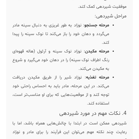
موفقیت شیردهی کمک کند.
مراحل شیردهی:
مرحله جستجو
: نوزاد به طور غریزی به دنبال سینه مادر
می‌گردد و دهان خود را باز می‌کند تا نوک سینه را پیدا
کند.
مرحله مکیدن
: نوزاد نوک سینه و آرئول (هاله قهوه‌ای
رنگ اطراف نوک سینه) را در دهان خود می‌گیرد و شروع
به مکیدن می‌کند.
مرحله تغذیه
: نوزاد شیر را از طریق مکیدن دریافت
می‌کند. در این مرحله، مادر باید به احساس راحتی خود
توجه کند و از موقعیت‌هایی که برای او مناسب‌تر است،
استفاده کند.
4. نکات مهم در مورد شیردهی
شیردهی ممکن است در ابتدا با چالش‌هایی همراه باشد، اما با
رعایت چند نکته مهم می‌توان این فرآیند را برای مادر و نوزاد