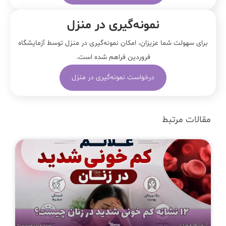
نمونه‌‌گیری در منزل
برای سهولت شما عزیزان، امکان نمونه‌گیری در منزل توسط آزمایشگاه
فروردین فراهم شده است.
درخواست نمونه‌گیری در منزل
مقالات مرتبط