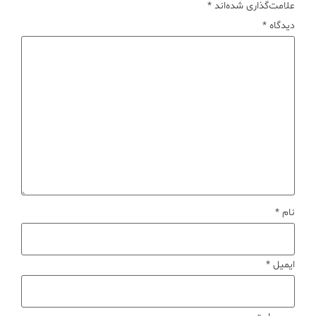
علامت‌گذاری شده‌اند
*
دیدگاه
*
نام
*
ایمیل
*