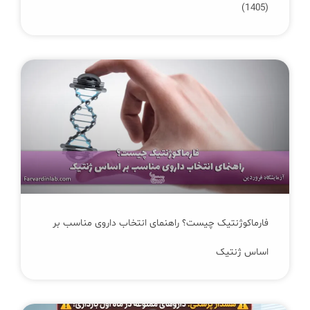
(1405)
فارماکوژنتیک چیست؟ راهنمای انتخاب داروی مناسب بر
اساس ژنتیک