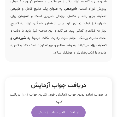
شیردهی و تغذیه نوزاد یکی از مهم‌ترین و حساس‌ترین جنبه‌های
پرورش نوزاد است.
شیردهی
به عنوان یک منبع کامل و طبیعی
تغذیه، برای رشد و تکامل نوزادان ضروری است و همزمان برای
مادران نیز فواید زیادی دارد. پس از شش ماهگی، نوزاد به تدریج
نیاز به غذاهای کمکی پیدا می‌کند و این مرحله نیز باید با دقت و
تحت نظارت پزشک انجام شود. رعایت نکات مربوط به
شیردهی و
تغذیه نوزاد
می‌تواند به رشد سالم و بهینه نوزاد کمک کند و تجربه
مادری را لذت‌بخش‌تر و موفق‌تر سازد.
دریافت جواب آزمایش
در صورت آماده بودن جواب آزمایش خود، آنلاین جواب‌ آن را دریافت
کنید.
دریافت آنلاین جواب آزمایش