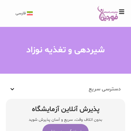
فارسی
شیردهی و تغذیه نوزاد
دسترسی سریع
پذیرش آنلاین آزمایشگاه
بدون اتلاف وقت، سریع و آسان پذیرش شوید