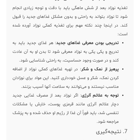
تغذیه نوزاد بعد از شش ماهگی باید با دقت و توجه زیادی انجام
شود تا نوزاد بتواند به راحتی و بدون مشکل غذاهای جدید را قبول
کند. در اینجا چند نکته مهم برای تغذیه کمکی نوزاد آورده شده
است:
تدریجی بودن معرفی غذاهای جدید
: هر غذای جدید باید به
تدریج و یکی یکی به نوزاد معرفی شود تا بدن او به آن عادت
کند و در صورت وجود حساسیت، به راحتی شناسایی شود.
پرهیز از نمک و شکر
: در تهیه غذاهای کمکی نوزاد از اضافه
کردن نمک، شکر و عسل خودداری کنید. این مواد برای نوزادان
مناسب نیستند و می‌توانند به سلامت آنها آسیب بزنند.
توجه به علائم آلرژی
: اگر نوزاد بعد از مصرف غذایی جدید
دچار علائم آلرژی مانند قرمزی پوست، خارش یا مشکلات
تنفسی شد، باید فوراً آن غذا از رژیم او حذف شده و به پزشک
مراجعه شود.
7. نتیجه‌گیری