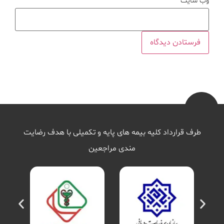
وب‌ سایت
طرف قرارداد کلیه بیمه های پایه و تکمیلی با هدف رضایت
مندی مراجعین