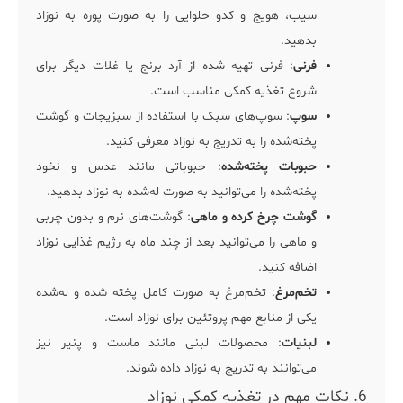
سیب، هویج و کدو حلوایی را به صورت پوره به نوزاد
بدهید.
فرنی
: فرنی تهیه شده از آرد برنج یا غلات دیگر برای
شروع تغذیه کمکی مناسب است.
سوپ
: سوپ‌های سبک با استفاده از سبزیجات و گوشت
پخته‌شده را به تدریج به نوزاد معرفی کنید.
حبوبات پخته‌شده
: حبوباتی مانند عدس و نخود
پخته‌شده را می‌توانید به صورت له‌شده به نوزاد بدهید.
گوشت چرخ کرده و ماهی
: گوشت‌های نرم و بدون چربی
و ماهی را می‌توانید بعد از چند ماه به رژیم غذایی نوزاد
اضافه کنید.
تخم‌مرغ
: تخم‌مرغ به صورت کامل پخته شده و له‌شده
یکی از منابع مهم پروتئین برای نوزاد است.
لبنیات
: محصولات لبنی مانند ماست و پنیر نیز
می‌توانند به تدریج به نوزاد داده شوند.
6. نکات مهم در تغذیه کمکی نوزاد