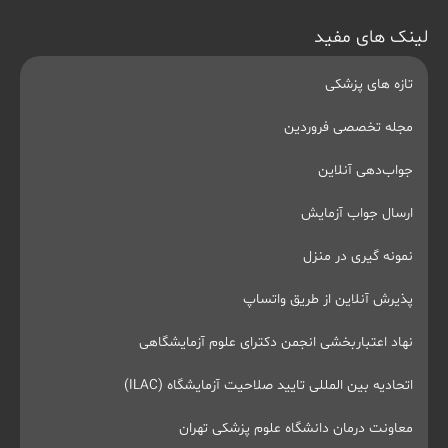
لینک های مفید
تازه های پزشکی
مجله تخصصی فروردین
جواب‌دهی آنلاین
ارسال جواب آزمایش
نمونه گیری در منزل
پذیرش آنلاین از طریق واتساپ
نهاد اعتباربخشی انجمن دکترای علوم آزمایشگاهی
اتحادیه بین المللی تایید صلاحیت آزمایشگاه (ILAC)
معاونت درمان دانشگاه علوم پزشکی تهران