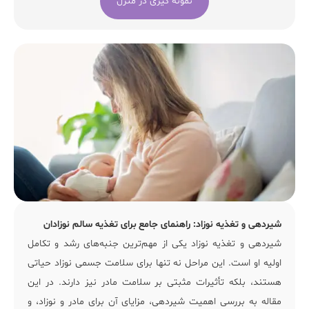
نمونه گیری در منزل
شیردهی و تغذیه نوزاد: راهنمای جامع برای تغذیه سالم نوزادان
شیردهی و تغذیه نوزاد
یکی از مهم‌ترین جنبه‌های رشد و تکامل
اولیه او است. این مراحل نه تنها برای سلامت جسمی نوزاد حیاتی
هستند، بلکه تأثیرات مثبتی بر سلامت مادر نیز دارند. در این
مقاله به بررسی اهمیت شیردهی، مزایای آن برای مادر و نوزاد، و