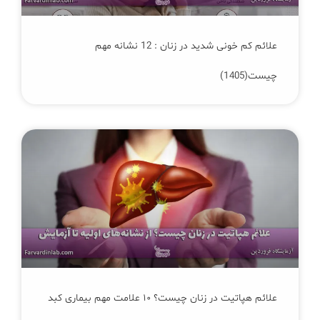
علائم کم‌ خونی شدید در زنان : 12 نشانه مهم
چیست(1405)
علائم هپاتیت در زنان چیست؟ ۱۰ علامت مهم بیماری کبد