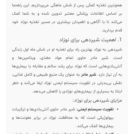
همچنین تغذیه کمکی پس از شش ماهگی می‌پردازیم. این راهنما
بر اساس اطلاعات پزشکی معتبر تدوین شده و به شما کمک
می‌کند تا با آگاهی و اطمینان بیشتری در مسیر تغذیه نوزاد خود
قدم بردارید.
1. اهمیت شیردهی برای نوزاد
شیردهی به نوزاد بهترین راه برای تغذیه او در شش ماه اول زندگی
است. شیر مادر حاوی تمام مواد مغذی، ویتامین‌ها و
آنتی‌بادی‌هایی است که نوزاد برای رشد سالم و مقابله با بیماری‌ها
به آن نیاز دارد.
شیر مادر
به عنوان یک منبع طبیعی و کامل غذایی،
نقش بی‌بدیلی در تقویت سیستم ایمنی نوزاد ایفا می‌کند و خطر
ابتلا به بسیاری از بیماری‌های نوزادی را کاهش می‌دهد.
مزایای شیردهی برای نوزاد:
تقویت سیستم ایمنی
: شیر مادر حاوی آنتی‌بادی‌ها و ترکیبات
بیولوژیکی است که به محافظت نوزاد در برابر عفونت‌ها و
بیماری‌ها کمک می‌کند.