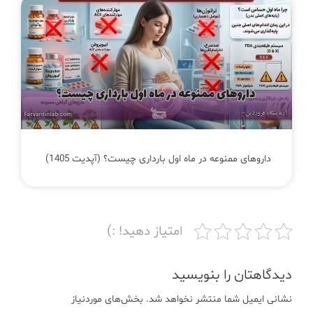
داروهای ممنوعه در ماه اول بارداری چیست؟ (آپدیت 1405)
امتیاز دهید! :)
دیدگاهتان را بنویسید
نشانی ایمیل شما منتشر نخواهد شد.
بخش‌های موردنیاز