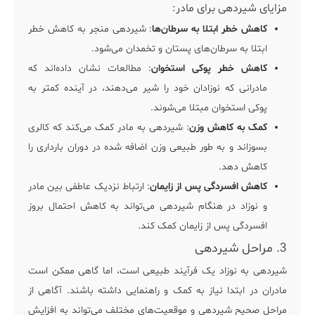
مزایای شیردهی برای مادر:
کاهش خطر ابتلا به سرطان‌ها
: شیردهی منجر به کاهش خطر
ابتلا به سرطان‌های پستان و تخمدان می‌شود.
کاهش خطر پوکی استخوان
: مطالعات نشان داده‌اند که
مادرانی که نوزادان خود را شیر می‌دهند، در آینده کمتر به
پوکی استخوان مبتلا می‌شوند.
کمک به کاهش وزن
: شیردهی به مادر کمک می‌کند که کالری
بسوزاند و به طور طبیعی وزن اضافه شده در دوران بارداری را
کاهش دهد.
کاهش افسردگی پس از زایمان
: ارتباط نزدیک عاطفی بین مادر
و نوزاد در هنگام شیردهی می‌تواند به کاهش احتمال بروز
افسردگی پس از زایمان کمک کند.
3. مراحل شیردهی
شیردهی به نوزاد
یک فرآیند طبیعی است، اما گاهی ممکن است
مادران در ابتدا نیاز به کمک و راهنمایی داشته باشند. آگاهی از
مراحل صحیح شیردهی و موقعیت‌های مختلف می‌تواند به افزایش