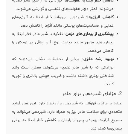
کاهش خطر ابتلا به عفونت‌ها
: نوزادانی که از شیر مادر تغذیه
می‌شوند، کمتر دچار عفونت‌های تنفسی و گوارشی می‌شوند.
کاهش آلرژی‌ها
: شیردهی می‌تواند خطر ابتلا به آلرژی‌های
غذایی و حساسیت‌های پوستی مانند اگزما را کاهش دهد.
پیشگیری از بیماری‌های مزمن
: تغذیه با شیر مادر خطر ابتلا به
بیماری‌های مزمن مانند دیابت نوع 1 و چاقی در کودکان را
کاهش می‌دهد.
بهبود رشد مغزی
: برخی از تحقیقات نشان می‌دهند که
نوزادانی که با شیر مادر تغذیه می‌شوند، ممکن است رشد
شناختی بهتری داشته باشند و ضریب هوشی بالاتری را تجربه
کنند.
2. مزایای شیردهی برای مادر
علاوه بر مزایای فراوانی که شیردهی برای نوزاد دارد، این عمل فواید
متعددی برای سلامت مادر نیز به همراه دارد. شیردهی می‌تواند به
تسریع فرآیند بهبودی پس از زایمان و کاهش خطر ابتلا به برخی
بیماری‌ها کمک کند.