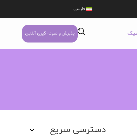
فارسی
تیک
پذیرش و نمونه گیری آنلاین
دسترسی سریع