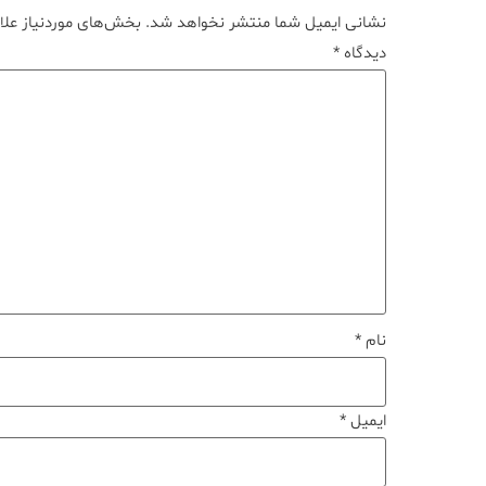
نشانی ایمیل شما منتشر نخواهد شد.
بخش‌های موردنیاز علا
دیدگاه
*
نام
*
ایمیل
*