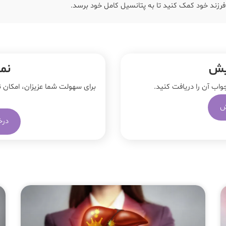
 فرزند خود کمک کنید تا به پتانسیل کامل خود برسد.
یش
نمو
اب‌ آن را دریافت کنید.
برای سهولت شما عزیزان، امکان ن
ش
درخ