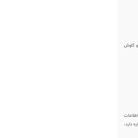
و کاوش
طلاعات
ه دارد،