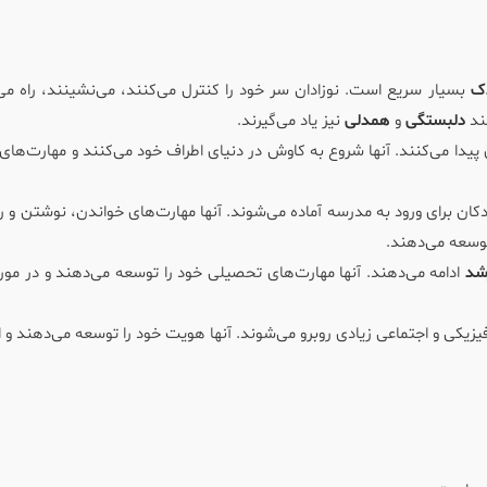
ک
بسیار سریع است. نوزادان سر خود را کنترل می‌کنند، می‌نشینند، راه می‌
ند
دلبستگی
و
همدلی
نیز یاد می‌گیرند.
پیدا می‌کنند. آنها شروع به کاوش در دنیای اطراف خود می‌کنند و مهارت‌های 
دکان برای ورود به مدرسه آماده می‌شوند. آنها مهارت‌های خواندن، نوشتن و ر
توسعه می‌دهند.
شد
ادامه می‌دهند. آنها مهارت‌های تحصیلی خود را توسعه می‌دهند و در مور
 فیزیکی و اجتماعی زیادی روبرو می‌شوند. آنها هویت خود را توسعه می‌دهند و 