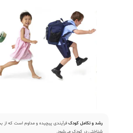
رشد و تکامل کودک
فرآیندی پیچیده و مداوم است که از بدو 
شناختی در کودک می‌شود.