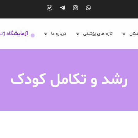
آزمایشگاه ژن
شکان
تازه های پزشکی
درباره ما
رشد و تکامل کودک