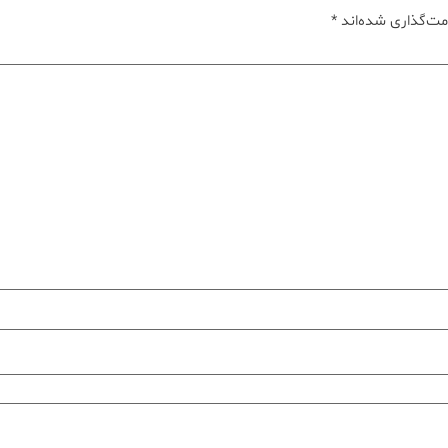
مت‌گذاری شده‌اند
*