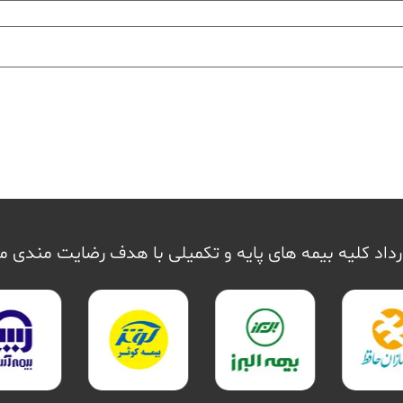
داد کلیه بیمه های پایه و تکمیلی با هدف رضایت مندی 