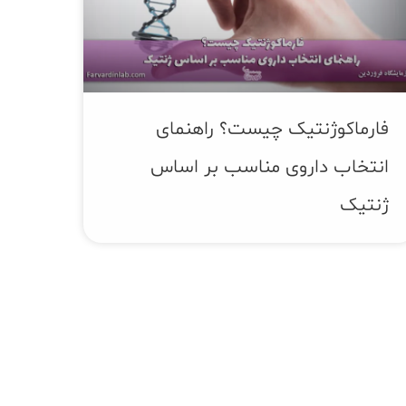
فارماکوژنتیک چیست؟ راهنمای
انتخاب داروی مناسب بر اساس
ژنتیک