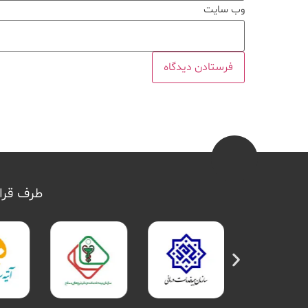
وب‌ سایت
طرف قرار