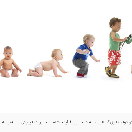
تولد تا بزرگسالی ادامه دارد. این فرآیند شامل تغییرات فیزیکی، عاطفی، اج