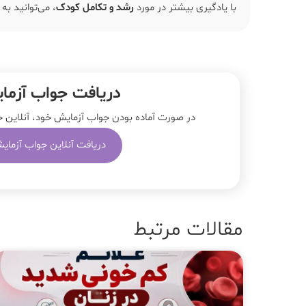
با یادگیری بیشتر در مورد
رشد و تکامل کودک
، می‌توانید به
دریافت جواب آزما
در صورت آماده بودن جواب آزمایش خود، آنلاین جو
دریافت آنلاین جواب آزمای
مقالات مرتبط