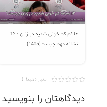
علائم کم‌ خونی شدید در زنان : 12
نشانه مهم چیست(1405)
امتیاز دهید! :)
دیدگاهتان را بنویسید