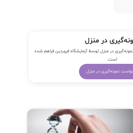
نه‌‌گیری در منزل
مونه‌گیری در منزل توسط آزمایشگاه فروردین فراهم شده
است.
واست نمونه‌گیری در منزل