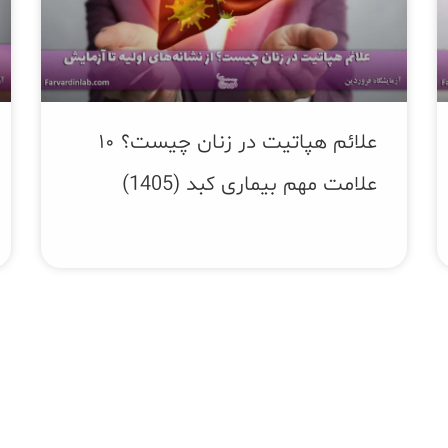
علائم هپاتیت در زنان چیست؟ ۱۰
علامت مهم بیماری کبد (1405)