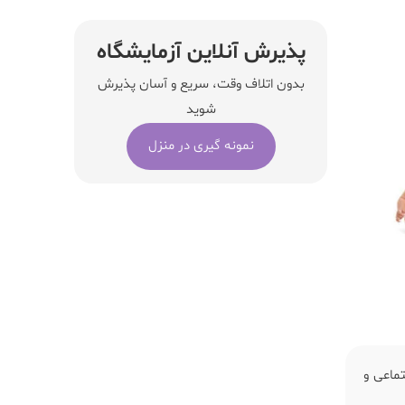
پذیرش آنلاین آزمایشگاه
بدون اتلاف وقت، سریع و آسان پذیرش
شوید
نمونه گیری در منزل
تماعی و