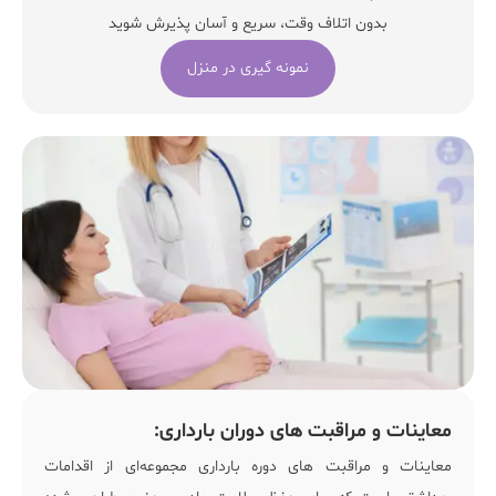
بدون اتلاف وقت، سریع و آسان پذیرش شوید
نمونه گیری در منزل
معاینات و مراقبت های دوران بارداری:
معاینات و مراقبت های دوره بارداری مجموعه‌ای از اقدامات