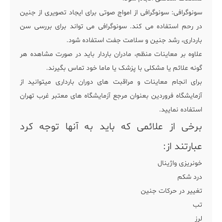
سونوگرافی: سونوگرافی از امواج صوتی برای ایجاد تصویری از جنین
در رحم استفاده می کند. سونوگرافی می تواند برای بررسی سن
بارداری، رشد جنین و سلامت جفت استفاده شود.
علاوه بر معاینات منظم، مادران باردار باید در صورت مشاهده هر
گونه علائم یا مشکلی با پزشک یا ماما خود تماس بگیرند.
برای انجام معاینات و مراقبت های دوران بارداری میتوانید از
آزمایشگاه فروردین بعنوان مرجع آزمایشگاه های معتبر غرب تهران
استفاده نمایید.
برخی از علائمی که باید به آنها توجه کرد
عبارتند از:
خونریزی واژینال
درد شکم
تغییر در حرکات جنین
تب
لرز