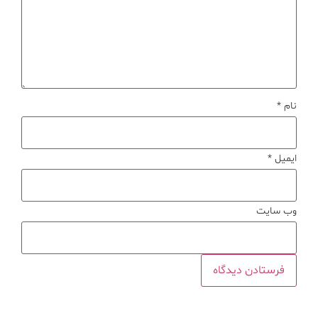
نام
*
ایمیل
*
وب‌ سایت