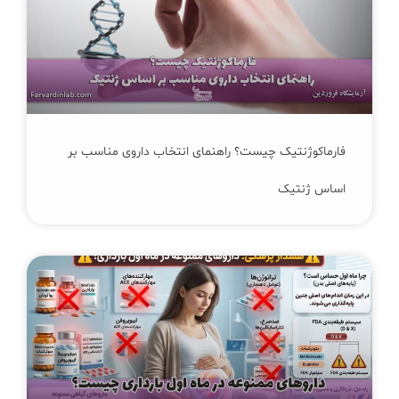
فارماکوژنتیک چیست؟ راهنمای انتخاب داروی مناسب بر
اساس ژنتیک