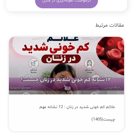
درخواست نمونه‌گیری در منزل
مقالات مرتبط
علائم کم‌ خونی شدید در زنان : 12 نشانه مهم
چیست(1405)