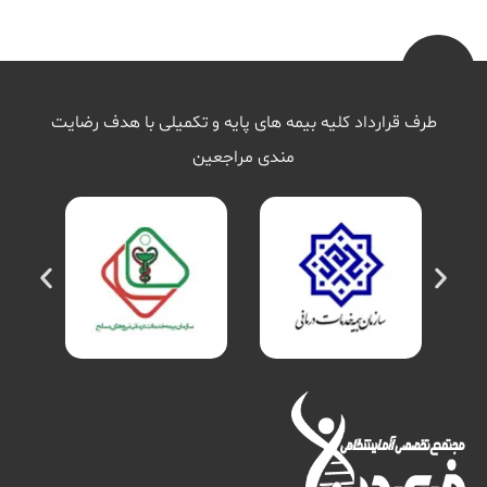
طرف قرارداد کلیه بیمه های پایه و تکمیلی با هدف رضایت
مندی مراجعین