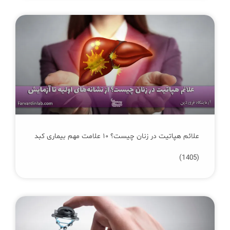
علائم هپاتیت در زنان چیست؟ ۱۰ علامت مهم بیماری کبد
(1405)