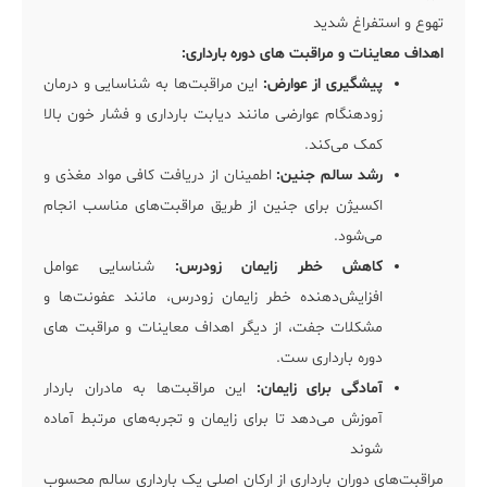
تهوع و استفراغ شدید
اهداف معاینات و مراقبت های دوره بارداری:
پیشگیری از عوارض:
این مراقبت‌ها به شناسایی و درمان
زودهنگام عوارضی مانند دیابت بارداری و فشار خون بالا
کمک می‌کند.
رشد سالم جنین:
اطمینان از دریافت کافی مواد مغذی و
اکسیژن برای جنین از طریق مراقبت‌های مناسب انجام
می‌شود.
کاهش خطر زایمان زودرس:
شناسایی عوامل
افزایش‌دهنده خطر زایمان زودرس، مانند عفونت‌ها و
مشکلات جفت، از دیگر اهداف معاینات و مراقبت های
دوره بارداری ست.
آمادگی برای زایمان:
این مراقبت‌ها به مادران باردار
آموزش می‌دهد تا برای زایمان و تجربه‌های مرتبط آماده
شوند
مراقبت‌های دوران بارداری از ارکان اصلی یک بارداری سالم محسوب