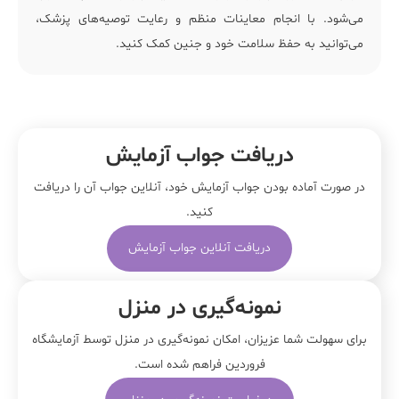
می‌شود. با انجام معاینات منظم و رعایت توصیه‌های پزشک،
می‌توانید به حفظ سلامت خود و جنین کمک کنید.
دریافت جواب آزمایش
در صورت آماده بودن جواب آزمایش خود، آنلاین جواب‌ آن را دریافت
کنید.
دریافت آنلاین جواب آزمایش
نمونه‌‌گیری در منزل
برای سهولت شما عزیزان، امکان نمونه‌گیری در منزل توسط آزمایشگاه
فروردین فراهم شده است.