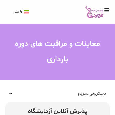
فارسی
معاینات و مراقبت های دوره
بارداری
دسترسی سریع
پذیرش آنلاین آزمایشگاه