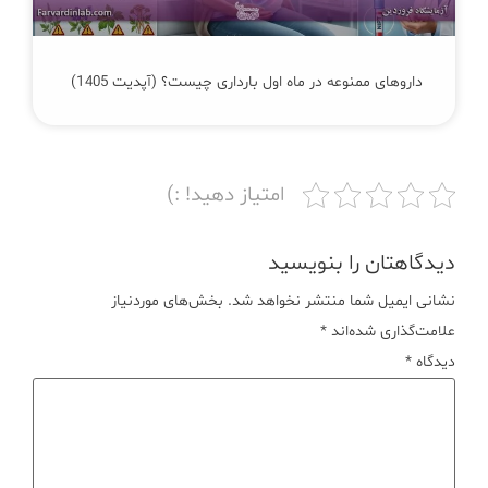
داروهای ممنوعه در ماه اول بارداری چیست؟ (آپدیت 1405)
امتیاز دهید! :)
دیدگاهتان را بنویسید
نشانی ایمیل شما منتشر نخواهد شد.
بخش‌های موردنیاز
علامت‌گذاری شده‌اند
*
دیدگاه
*