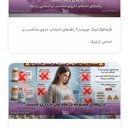
فارماکوژنتیک چیست؟ راهنمای انتخاب داروی مناسب بر
اساس ژنتیک