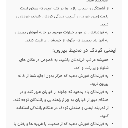
جلوگیری شود.
از آشفتگی و اسباب بازی ها در کف زمین که ممکن است
باعث زمین خوردن و آسیب دیدگی کودکان شوند، خودداری
کنید.
به فرزندانتان در مورد خطرات موجود در خانه آموزش دهید و
به آنها یاد بدهید که چگونه از خودشان مراقبت کنند.
ایمنی کودک در محیط بیرون:
همیشه مراقب
فرزندتان
باشید، به خصوص در مکان های
شلوغ و پر رفت و آمد.
به فرزندتان آموزش دهید که هرگز بدون اجازه شما از خانه
بیرون نرود.
به فرزندتان یاد بدهید که چگونه از خیابان عبور کند و در
هنگام عبور از خیابان به چراغ راهنمایی و رانندگان توجه کند.
از کمربند ایمنی و صندلی کودک در هنگام رانندگی استفاده
کنید.
به فرزندتان آموزش دهید که از صحبت با غریبه ها و رفتن با