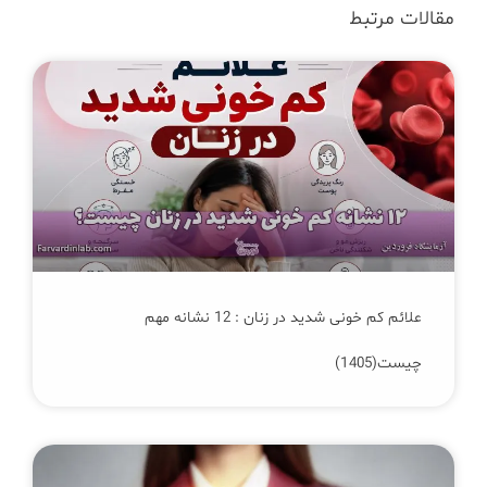
مقالات مرتبط
علائم کم‌ خونی شدید در زنان : 12 نشانه مهم
چیست(1405)