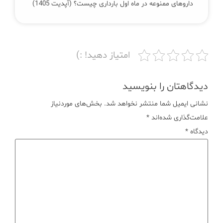
داروهای ممنوعه در ماه اول بارداری چیست؟ (آپدیت 1405)
امتیاز دهید! :)
دیدگاهتان را بنویسید
نشانی ایمیل شما منتشر نخواهد شد.
بخش‌های موردنیاز
علامت‌گذاری شده‌اند
*
دیدگاه
*