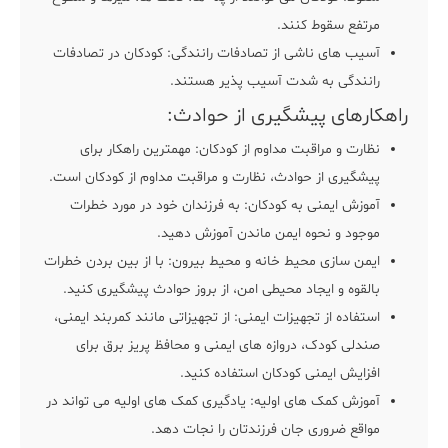
مرتفع سقوط کنند.
آسیب های ناشی از تصادفات رانندگی: کودکان در تصادفات
رانندگی به شدت آسیب پذیر هستند.
راهکارهای پیشگیری از حوادث:
نظارت و مراقبت مداوم از کودکان: مهمترین راهکار برای
پیشگیری از حوادث، نظارت و مراقبت مداوم از کودکان است.
آموزش ایمنی به کودکان: به فرزندان خود در مورد خطرات
موجود و نحوه ایمن ماندن آموزش دهید.
ایمن سازی محیط خانه و محیط بیرون: با از بین بردن خطرات
بالقوه و ایجاد محیطی امن، از بروز حوادث پیشگیری کنید.
استفاده از تجهیزات ایمنی: از تجهیزاتی مانند کمربند ایمنی،
صندلی کودک، دروازه های ایمنی و محافظ پریز برق برای
افزایش ایمنی کودکان استفاده کنید.
آموزش کمک های اولیه: یادگیری کمک های اولیه می تواند در
مواقع ضروری جان فرزندتان را نجات دهد.