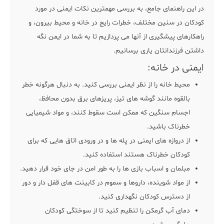
در این راهنمای جامع، به بررسی مهمترین نکات ایمنی در مورد
کودکان در سنین مختلف، خطرات رایج در خانه و محیط بیرون، و
راهکارهای پیشگیری از آنها می پردازیم تا به شما در ایمن نگه
داشتن فرزندانتان یاری برسانیم.
ایمنی در خانه:
محیط خانه را از نظر ایمنی بررسی کنید. به دنبال هرگونه خطر
بالقوه مانند گوشه های تیز، پریزهای برق بدون محافظ،
اجسام سنگین که ممکن است سقوط کنند، و مواد شیمیایی
خطرناک باشید.
از دروازه های ایمنی در پله ها و در ورودی اتاق هایی که برای
کودکان خطرناک هستند استفاده کنید.
مبلمان و اسباب بازی ها را به طور امن در جای خود قرار دهید.
از مواد شوینده، داروها و سموم در کابینت های قفل دار و دور
از دسترس کودکان نگهداری کنید.
دمای آب گرمکن را تنظیم کنید تا از سوختگی کودکان