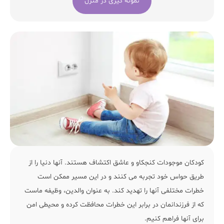
نمونه گیری در منزل
کودکان موجودات کنجکاو و عاشق اکتشاف هستند. آنها دنیا را از
طریق حواس خود تجربه می کنند و در این مسیر ممکن است
خطرات مختلفی آنها را تهدید کند. به عنوان والدین، وظیفه ماست
که از فرزندانمان در برابر این خطرات محافظت کرده و محیطی امن
برای آنها فراهم کنیم.