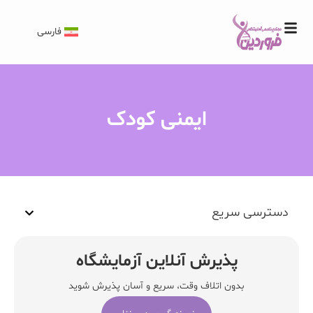
فارسی
ایمنی کودک
دسترسی سریع
پذیرش آنلاین آزمایشگاه
بدون اتلاف وقت، سریع و آسان پذیرش شوید