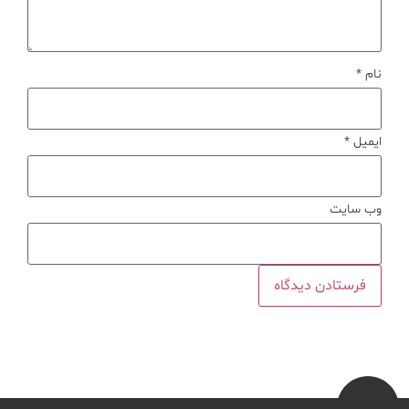
نام
*
ایمیل
*
وب‌ سایت