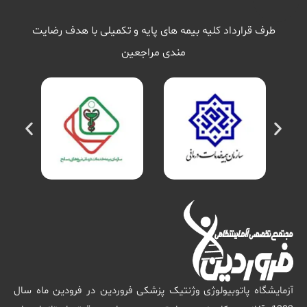
طرف قرارداد کلیه بیمه های پایه و تکمیلی با هدف رضایت
مندی مراجعین
آزمایشگاه پاتوبیولوژی وژنتیک پزشکی فروردین در فرودین ماه سال