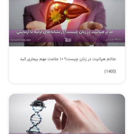
علائم هپاتیت در زنان چیست؟ ۱۰ علامت مهم بیماری کبد
(1405)