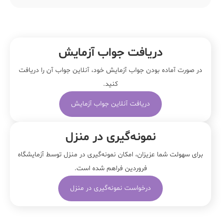
دریافت جواب آزمایش
در صورت آماده بودن جواب آزمایش خود، آنلاین جواب‌ آن را دریافت
کنید.
دریافت آنلاین جواب آزمایش
نمونه‌‌گیری در منزل
برای سهولت شما عزیزان، امکان نمونه‌گیری در منزل توسط آزمایشگاه
فروردین فراهم شده است.
درخواست نمونه‌گیری در منزل