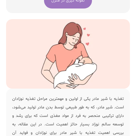
نمونه گیری در منزل
تغذیه با شیر مادر یکی از اولین و مهمترین مراحل تغذیه نوزادان
است. شیر مادر، که به طور طبیعی توسط بدن مادر تولید می‌شود،
دارای ترکیبی منحصر به فرد از مواد مغذی است که برای رشد و
توسعه سالم نوزاد بسیار حائز اهمیت است. در این مقاله، به
بررسی اهمیت تغذیه با شیر مادر برای نوزادان و فواید آن