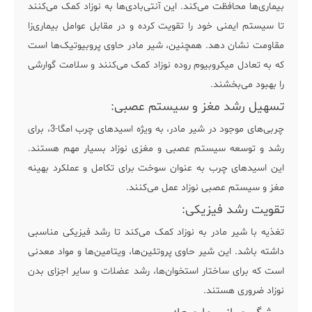
بیماری‌ها محافظت می‌کند. این آنتی‌بادی‌ها به نوزاد کمک می‌کنند
تا سیستم ایمنی خود را تقویت کرده و در مقابل عوامل بیماری‌زا
مقاومت نشان دهد. همچنین، شیر مادر حاوی پروبیوتیک‌ها است
که به تعادل میکروبیوم روده نوزاد کمک می‌کنند و سلامت گوارشی
را بهبود می‌بخشند.
تسهیل رشد مغز و سیستم عصبی:
چربی‌های موجود در شیر مادر، به ویژه اسیدهای چرب امگا-3، برای
رشد و توسعه سیستم عصبی و مغزی نوزاد بسیار مهم هستند.
این اسیدهای چرب به عنوان سوخت برای تکامل و عملکرد بهینه
مغز و سیستم عصبی نوزاد عمل می‌کنند.
تقویت رشد فیزیکی:
تغذیه با شیر مادر به نوزاد کمک می‌کند تا رشد فیزیکی مناسبی
داشته باشد. این شیر حاوی پروتئین‌ها، ویتامین‌ها و مواد معدنی
است که برای ساختار استخوان‌ها، رشد عضلات و سایر اجزای بدن
نوزاد ضروری هستند.