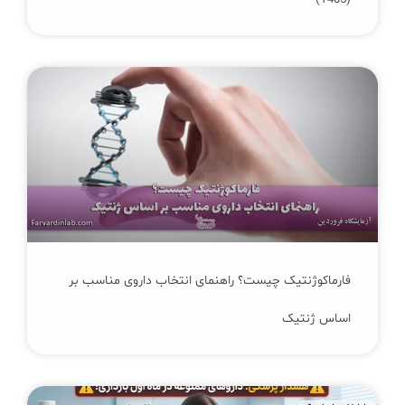
فارماکوژنتیک چیست؟ راهنمای انتخاب داروی مناسب بر
اساس ژنتیک