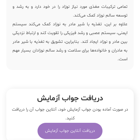
تمامی ترکیبات مغذی مورد نیاز نوزاد را در خود دارد و به رشد و
توسعه سالم نوزاد کمک می‌کند.
علاوه بر این، تغذیه با شیر مادر به نوزاد کمک می‌کند سیستم
ایمنی، سیستم عصبی و رشد فیزیکی را تقویت کند و ارتباط نزدیکی
بین مادر و نوزاد ایجاد کند. بنابراین، تشویق به تغذیه با شیر مادر
به مادران و خانواده‌ها برای سلامت و رشد سالم نوزادان بسیار مهم
است.
دریافت جواب آزمایش
در صورت آماده بودن جواب آزمایش خود، آنلاین جواب‌ آن را دریافت
کنید.
دریافت آنلاین جواب آزمایش