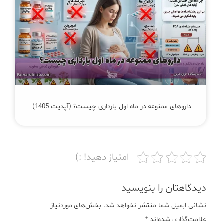
داروهای ممنوعه در ماه اول بارداری چیست؟ (آپدیت 1405)
امتیاز دهید! :)
دیدگاهتان را بنویسید
نشانی ایمیل شما منتشر نخواهد شد.
بخش‌های موردنیاز
علامت‌گذاری شده‌اند
*