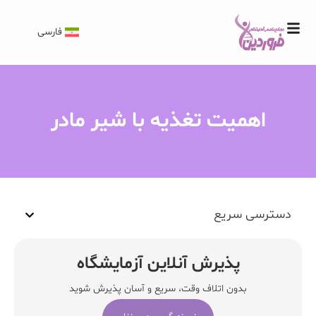
فارسی
اهمیت تغذیه با شیر مادر
دسترسی سریع
پذیرش آنلاین آزمایشگاه
بدون اتلاف وقت، سریع و آسان پذیرش شوید