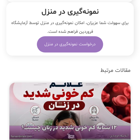
نمونه‌‌گیری در منزل
برای سهولت شما عزیزان، امکان نمونه‌گیری در منزل توسط آزمایشگاه
فروردین فراهم شده است.
درخواست نمونه‌گیری در منزل
مقالات مرتبط