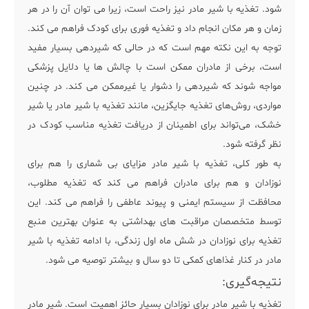
شود. تغذیه با شیر مادر نیز راحت است، زیرا می توان آن را در هر
زمان و هر مکان انجام داد و تغذیه فوری برای کودک فراهم می کند.
توجه به این نکته مهم است که در حالی که شیردهی بسیار مفید
است، برخی از مادران ممکن است با چالش ها یا دلایل پزشکی
مواجه شوند که شیردهی را دشوار یا غیرممکن می کند. در چنین
مواردی، روش‌های تغذیه جایگزین، مانند تغذیه با شیر مادر یا شیر
خشک، می‌تواند برای اطمینان از دریافت تغذیه مناسب کودک در
نظر گرفته شود.
به طور کلی، تغذیه با شیر مادر مزایای بی شماری را هم برای
نوزادان و هم برای مادران فراهم می کند که تغذیه مطلوب،
محافظت از سیستم ایمنی و پیوند عاطفی را فراهم می کند. این
توسط متخصصان مراقبت های بهداشتی به عنوان بهترین منبع
تغذیه برای نوزادان در شش ماه اول زندگی، با ادامه تغذیه با شیر
مادر در کنار غذاهای کمکی تا دو سال و بیشتر توصیه می شود.
نتیجه‌گیری:
تغذیه با شیر مادر برای نوزادان بسیار حائز اهمیت است. شیر مادر