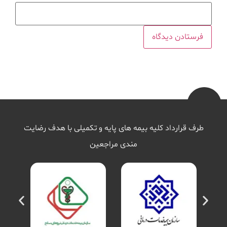
طرف قرارداد کلیه بیمه های پایه و تکمیلی با هدف رضایت
مندی مراجعین