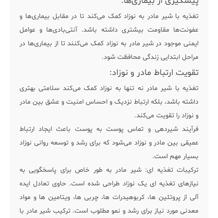
پیشگیری از بیماری‌ها:
تغذیه با شیر مادر به نوزاد کمک می‌کند تا در مقابل بیماری‌ها و
عفونت‌ها مقاومت بیشتری داشته باشد. آنتی‌بادی‌ها و عوامل
ایمنی موجود در شیر مادر به نوزاد کمک می‌کنند تا از بیماری‌ها در
مراحل ابتدایی زندگی محافظت شود.
تقویت ارتباط مادر و نوزاد:
تغذیه با شیر مادر نه تنها به نوزاد کمک می‌کند سلامتی بهتری
داشته باشد، بلکه ارتباط نزدیک و احساس امنیت و عشق بین مادر
و نوزاد را تقویت می‌کند.
فرآیند شیردهی و تماس پوست به پوست باعث ایجاد ارتباط
عمیقی بین مادر و نوزاد می‌شود که برای رشد و توسعه روانی نوزاد
بسیار مهم است.
ترکیبات تغذیه ای: شیر مادر به طور خاص برای پاسخگویی به
نیازهای تغذیه ای یک نوزاد طراحی شده است. حاوی تعادل ایده
آلی از پروتئین ها، کربوهیدرات ها، چربی ها، ویتامین ها و مواد
معدنی مورد نیاز برای رشد و نمو مطلوب است. ترکیب شیر مادر با