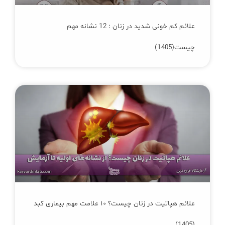
علائم کم‌ خونی شدید در زنان : 12 نشانه مهم
چیست(1405)
علائم هپاتیت در زنان چیست؟ ۱۰ علامت مهم بیماری کبد
(1405)