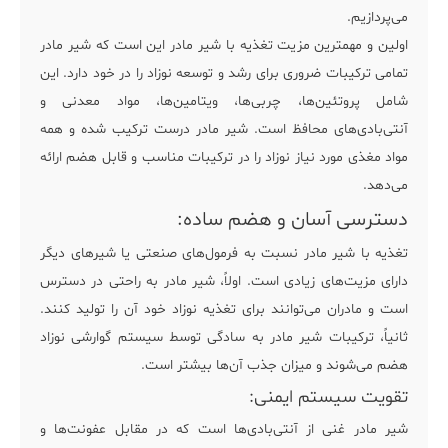
می‌پردازیم.
اولین و مهمترین مزیت تغذیه با شیر مادر این است که شیر مادر
تمامی ترکیبات ضروری برای رشد و توسعه نوزاد را در خود دارد. این
شامل پروتئین‌ها، چربی‌ها، ویتامین‌ها، مواد معدنی و
آنتی‌بادی‌های محافظ است. شیر مادر درست ترکیب شده و همه
مواد مغذی مورد نیاز نوزاد را در ترکیبات مناسب و قابل هضم ارائه
می‌دهد.
دسترسی آسان و هضم ساده:
تغذیه با شیر مادر نسبت به فرمول‌های صنعتی یا شیرهای دیگر
دارای مزیت‌های زیادی است. اولاً، شیر مادر به راحتی در دسترس
است و مادران می‌توانند برای تغذیه نوزاد خود آن را تولید کنند.
ثانیاً، ترکیبات شیر مادر به سادگی توسط سیستم گوارشی نوزاد
هضم می‌شوند و میزان جذب آن‌ها بیشتر است.
تقویت سیستم ایمنی:
شیر مادر غنی از آنتی‌بادی‌ها است که در مقابل عفونت‌ها و