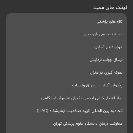
لینک های مفید
تازه های پزشکی
مجله تخصصی فروردین
جواب‌دهی آنلاین
ارسال جواب آزمایش
نمونه گیری در منزل
پذیرش آنلاین از طریق واتساپ
نهاد اعتباربخشی انجمن دکترای علوم آزمایشگاهی
اتحادیه بین المللی تایید صلاحیت آزمایشگاه (ILAC)
معاونت درمان دانشگاه علوم پزشکی تهران