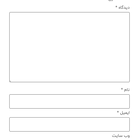
دیدگاه
*
نام
*
ایمیل
*
وب‌ سایت