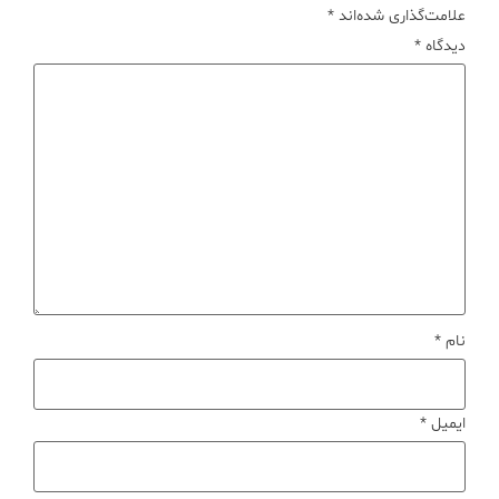
علامت‌گذاری شده‌اند
*
دیدگاه
*
نام
*
ایمیل
*