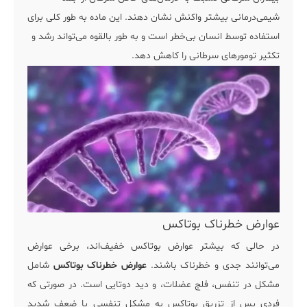
شیمی‌درمانی بیشتر واکنش نشان دهند. این ماده به طور کلی برای
استفاده توسط انسان بی‌خطر است و به طور بالقوه می‌تواند رشد و
تکثیر تومورهای سرطانی را کاهش دهد.
عوارض خطرناک بوتاکس
در حالی که بیشتر عوارض بوتاکس خفیف‌اند، برخی عوارض
می‌توانند جدی و خطرناک باشند.
عوارض خطرناک بوتاکس
شامل
مشکل در تنفس، فلج عضلات، و دید دوتایی است. در صورتی که
فردی پس از تزریق بوتاکس به مشکل تنفسی یا ضعف شدید