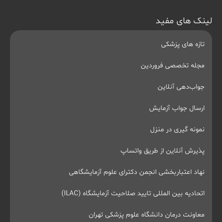
لینک های مفید
تازه های پزشکی
مجله تخصصی فروردین
جواب‌دهی آنلاین
ارسال جواب آزمایش
نمونه گیری در منزل
پذیرش آنلاین از طریق واتساپ
نهاد اعتباربخشی انجمن دکترای علوم آزمایشگاهی
اتحادیه بین المللی تایید صلاحیت آزمایشگاه (ILAC)
معاونت درمان دانشگاه علوم پزشکی تهران