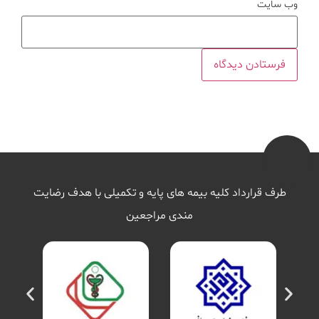
وب‌ سایت
طرف قرارداد کلیه بیمه های پایه و تکمیلی با هدف رضایت
مندی مراجعین