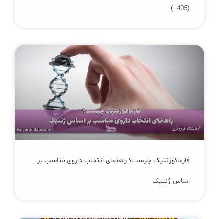
(1405)
فارماکوژنتیک چیست؟ راهنمای انتخاب داروی مناسب بر
اساس ژنتیک