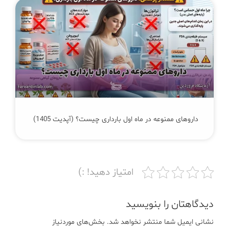
داروهای ممنوعه در ماه اول بارداری چیست؟ (آپدیت 1405)
امتیاز دهید! :)
دیدگاهتان را بنویسید
نشانی ایمیل شما منتشر نخواهد شد.
بخش‌های موردنیاز