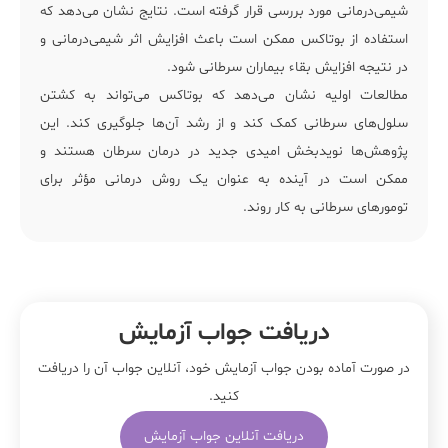
شیمی‌درمانی مورد بررسی قرار گرفته است. نتایج نشان می‌دهد که
استفاده از بوتاکس ممکن است باعث افزایش اثر شیمی‌درمانی و
در نتیجه افزایش بقاء بیماران سرطانی شود.
مطالعات اولیه نشان می‌دهد که بوتاکس می‌تواند به کشتن
سلول‌های سرطانی کمک کند و از رشد آن‌ها جلوگیری کند. این
پژوهش‌ها نویدبخش امیدی جدید در درمان سرطان هستند و
ممکن است در آینده به عنوان یک روش درمانی مؤثر برای
تومورهای سرطانی به کار روند.
دریافت جواب آزمایش
در صورت آماده بودن جواب آزمایش خود، آنلاین جواب‌ آن را دریافت
کنید.
دریافت آنلاین جواب آزمایش