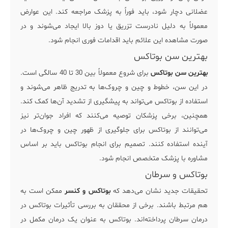
عضلانی دچار شود، باید فوراً به پزشک مراجعه کند. این عوارض
معمولاً به دلیل نادرست تزریق یا دوز بالا ایجاد می‌شوند و در
صورت مشاهده این علائم باید اقدامات فوری انجام شود.
بهترین سن بوتاکس
بهترین سن بوتاکس
برای شروع معمولاً بین 30 تا 40 سالگی است.
در این سن، خطوط و چین و چروک‌ها به تدریج ظاهر می‌شوند و
استفاده از بوتاکس می‌تواند به پیشگیری از تشدید آن‌ها کمک کند.
همچنین، برخی پزشکان توصیه می‌کنند که افراد جوان‌تر نیز
می‌توانند از بوتاکس برای جلوگیری از ظهور چین و چروک‌ها در
آینده استفاده کنند. تصمیم برای انجام بوتاکس باید بر اساس
مشاوره با پزشک متخصص انجام شود.
بوتاکس و سرطان
تحقیقات جدید نشان می‌دهد که
بوتاکس و کنسر
ممکن است به
هم مرتبط باشند. برخی از محققان به بررسی تأثیرات بوتاکس در
درمان سرطان پرداخته‌اند. بوتاکس به عنوان یک درمان مکمل در