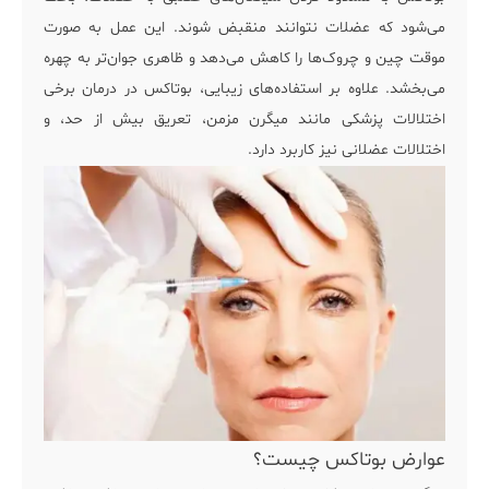
می‌شود که عضلات نتوانند منقبض شوند. این عمل به صورت
موقت چین و چروک‌ها را کاهش می‌دهد و ظاهری جوان‌تر به چهره
می‌بخشد. علاوه بر استفاده‌های زیبایی، بوتاکس در درمان برخی
اختلالات پزشکی مانند میگرن مزمن، تعریق بیش از حد، و
اختلالات عضلانی نیز کاربرد دارد.
عوارض بوتاکس چیست؟