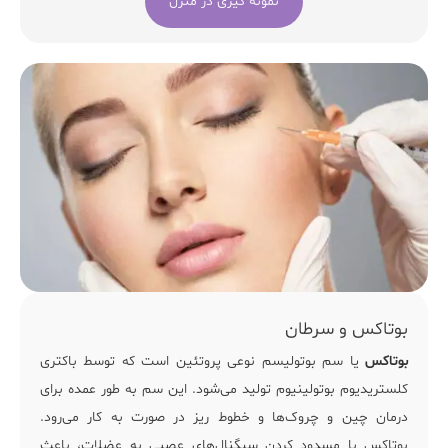
نمونه گیری در منزل
بوتاکس و سرطان
بوتاکس
یا سم بوتولیسم نوعی پروتئین است که توسط باکتری
کلستریدیوم بوتولینیوم تولید می‌شود. این سم به طور عمده برای
درمان چین و چروک‌ها و خطوط ریز در صورت به کار می‌رود.
بوتاکس با مسدود کردن سیگنال‌های عصبی به عضلات، باعث