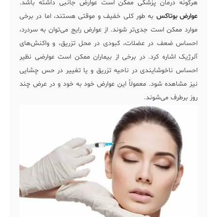
هرگونه درمان پزشکی ممکن است عوارض جانبی داشته باشد.
عوارض بوتاکس
به طور کلی خفیف و موقتی هستند، اما در برخی
موارد ممکن است جدی‌تر شوند. از عوارض رایج می‌توان به سردرد،
احساس ضعف در عضلات، کبودی در محل تزریق، و واکنش‌های
آلرژیک اشاره کرد. در برخی از بیماران ممکن است عوارضی نظیر
احساس ناخوشایندی در ناحیه تزریق و یا تغییر در حس چشایی
نیز مشاهده شود. معمولاً این عوارض خود به خود و در عرض چند
روز برطرف می‌شوند.