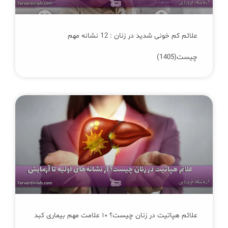
علائم کم‌ خونی شدید در زنان : 12 نشانه مهم
چیست(1405)
علائم هپاتیت در زنان چیست؟ ۱۰ علامت مهم بیماری کبد