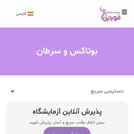
فارسی
بوتاکس و سرطان
دسترسی سریع
پذیرش آنلاین آزمایشگاه
بدون اتلاف وقت، سریع و آسان پذیرش شوید