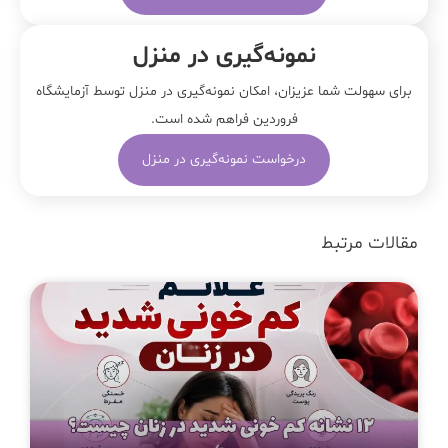
نمونه‌‌گیری در منزل
برای سهولت شما عزیزان، امکان نمونه‌گیری در منزل توسط آزمایشگاه
فروردین فراهم شده است.
درخواست نمونه‌گیری در منزل
مقالات مرتبط