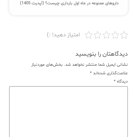
داروهای ممنوعه در ماه اول بارداری چیست؟ (آپدیت 1405)
امتیاز دهید! :)
دیدگاهتان را بنویسید
نشانی ایمیل شما منتشر نخواهد شد.
بخش‌های موردنیاز
علامت‌گذاری شده‌اند
*
دیدگاه
*