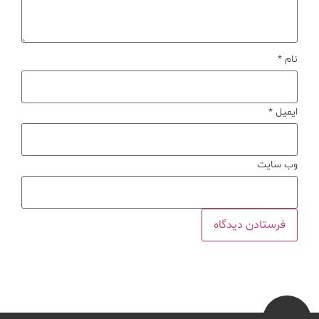
نام
*
ایمیل
*
وب‌ سایت