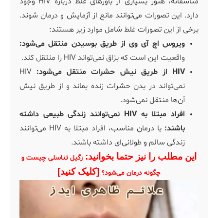
متاسفانه، هنوز بسیاری از باورهای غلط درباره HIV وجود
دارد. این تصورات می‌توانند مانع از آزمایش و درمان شوند.
برخی از این تصورات غلط شامل موارد زیر هستند:
ویروس اچ آی وی از طریق بوسیدن منتقل می‌شود:
واقعیت این است که بزاق نمی‌تواند HIV را منتقل کند.
HIV از طریق نیش حشرات منتقل می‌شود:
HIV
نمی‌تواند در بدن حشرات زنده بماند و از طریق نیش
آن‌ها منتقل نمی‌شود.
افراد مبتلا به HIV نمی‌توانند زندگی طبیعی داشته
باشند:
با درمان مناسب، افراد مبتلا به HIV می‌توانند
زندگی سالم و طولانی‌ای داشته باشند.
این مطلب را نیز حتما بخوانید:
زگیل تناسلی چیست و
[کلیک کنید]
چگونه درمان می‌شود؟