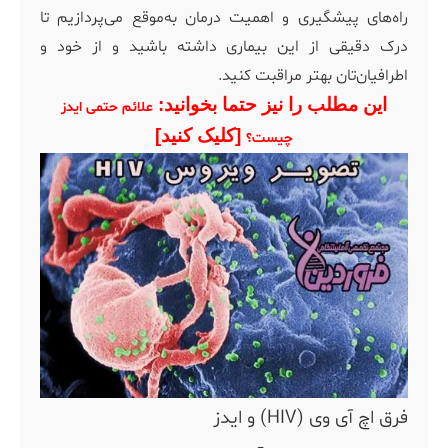
راه‌های پیشگیری و اهمیت درمان به‌موقع می‌پردازیم تا
درک دقیقی از این بیماری داشته باشید و از خود و
اطرافیان‌تان بهتر مراقبت کنید.
این مطلب را نیز حتما بخوانید:
علائم حتمی ایدز
[کلیک کنید]
چیست؟
فرق اچ آی وی (HIV) و ایدز