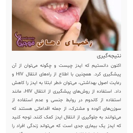
نتیجه‌گیری
اکنون دانستیم که ایدز چیست و چگونه می‌توان از آن
پیشگیری کرد. همچنین با اطلاع از راه‌های انتقال HIV و
رعایت اصول بهداشتی، می‌توان خطر ابتلا به ایدز را کاهش
داد. استفاده از روش‌های پیشگیری از انتقال HIV، مانند
استفاده از کاندوم در روابط جنسی و عدم استفاده از
سوزن‌های آلوده و مشترک، از جمله اقداماتی هستند که
می‌توانند به جلوگیری از انتقال ایدز کمک کنند. توجه کنید
که ایدز یک بیماری جدی است که می‌تواند زندگی افراد را