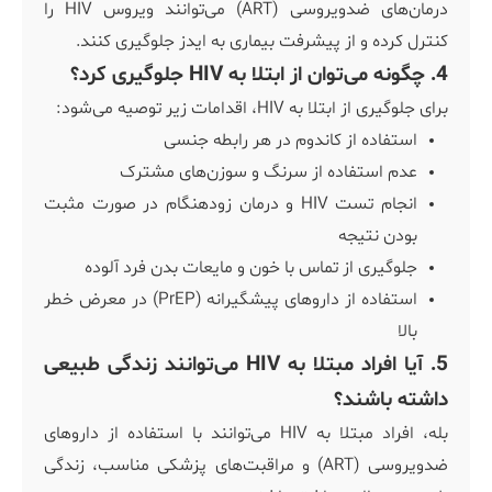
درمان‌های ضدویروسی (ART) می‌توانند ویروس HIV را
کنترل کرده و از پیشرفت بیماری به ایدز جلوگیری کنند.
4. چگونه می‌توان از ابتلا به HIV جلوگیری کرد؟
برای جلوگیری از ابتلا به HIV، اقدامات زیر توصیه می‌شود:
استفاده از کاندوم در هر رابطه جنسی
عدم استفاده از سرنگ و سوزن‌های مشترک
انجام تست HIV و درمان زودهنگام در صورت مثبت
بودن نتیجه
جلوگیری از تماس با خون و مایعات بدن فرد آلوده
استفاده از داروهای پیشگیرانه (PrEP) در معرض خطر
بالا
5. آیا افراد مبتلا به HIV می‌توانند زندگی طبیعی
داشته باشند؟
بله، افراد مبتلا به HIV می‌توانند با استفاده از داروهای
ضدویروسی (ART) و مراقبت‌های پزشکی مناسب، زندگی