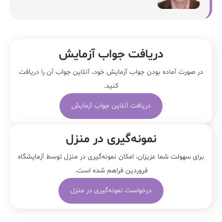
دریافت جواب آزمایش
در صورت آماده بودن جواب آزمایش خود، آنلاین جواب‌ آن را دریافت
کنید.
دریافت آنلاین جواب آزمایش
نمونه‌‌گیری در منزل
برای سهولت شما عزیزان، امکان نمونه‌گیری در منزل توسط آزمایشگاه
فروردین فراهم شده است.
درخواست نمونه‌گیری در منزل