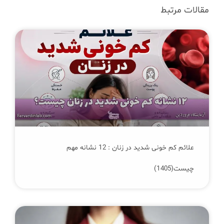
مقالات مرتبط
علائم کم‌ خونی شدید در زنان : 12 نشانه مهم
چیست(1405)