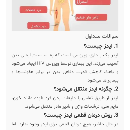
سوالات متداول
1. ایدز چیست؟
ایدز یک بیماری ویروسی است که به سیستم ایمنی بدن
آسیب می‌زند. این بیماری توسط ویروس HIV ایجاد می‌شود
و باعث کاهش قدرت دفاعی بدن در برابر عفونت‌ها و
بیماری‌ها می‌شود.
2. چگونه ایدز منتقل می‌شود؟
ایدز از طریق تماس با مایعات بدن فرد آلوده مانند خون،
مایع منی، ترشحات واژن و شیر مادر منتقل می‌شود.
3. روش درمان قطعی ایدز چیست؟
در حال حاضر، هیچ درمان قطعی برای ایدز وجود ندارد. اما