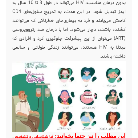
بدون درمان مناسب، HIV می‌تواند در طول 8 تا 10 سال به
ایدز تبدیل شود. در این مدت، به تدریج سلول‌های CD4
کاهش می‌یابند و فرد به بیماری‌های خطرناکی که می‌توانند
کشنده باشند، دچار می‌شود. اما با درمان ضد رتروویروسی
(ART) می‌توان از این پیشرفت جلوگیری کرد و افرادی که
مبتلا به HIV هستند، می‌توانند زندگی طولانی و سالمی
داشته باشند.
این مطلب را نیز حتما بخوانید:
آیا شناسایی و تشخیص