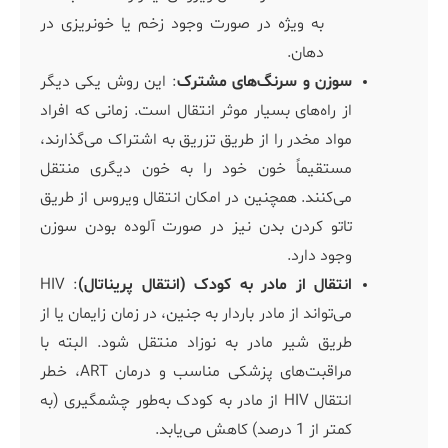
به ویژه در صورت وجود زخم یا خونریزی در
دهان.
سوزن و سرنگ‌های مشترک
: این روش یکی دیگر
از راه‌های بسیار موثر انتقال است. زمانی که افراد
مواد مخدر را از طریق تزریق به اشتراک می‌گذارند،
مستقیماً خون خود را به خون دیگری منتقل
می‌کنند. همچنین در امکان انتقال ویروس از طریق
تاتو کردن بدن نیز در صورت آلوده بودن سوزن
وجود دارد.
انتقال از مادر به کودک (انتقال پریناتال)
: HIV
می‌تواند از مادر باردار به جنین، در زمان زایمان یا از
طریق شیر مادر به نوزاد منتقل شود. البته با
مراقبت‌های پزشکی مناسب و درمان ART، خطر
انتقال HIV از مادر به کودک به‌طور چشمگیری (به
کمتر از 1 درصد) کاهش می‌یابد.