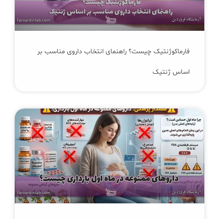
فارماکوژنتیک چیست؟ راهنمای انتخاب داروی مناسب بر
اساس ژنتیک