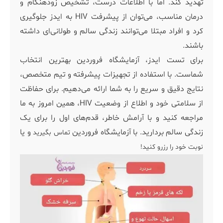
تهدید کند. اما با اطلاعات درست، تشخیص زودهنگام و
درمان مناسب، می‌توان از پیشرفت HIV به ایدز جلوگیری
کرد و افراد مبتلا می‌توانند زندگی سالم و طولانی‌ای داشته
باشند.
برای تست ایدز، آزمایشگاه فروردین بهترین انتخاب
شماست. با استفاده از تجهیزات پیشرفته و تیم متخصص،
نتایج دقیق و سریع را به شما ارائه می‌دهیم. برای حفاظت
از سلامتی خود و اطلاع از وضعیت HIV، همین امروز به ما
مراجعه کنید و با آرامش خاطر، قدم‌های اول را برای یک
زندگی سالم بردارید. با آزمایشگاه فروردین
و یا
تماس بگیرید
نوبت خود را رزرو کنید!