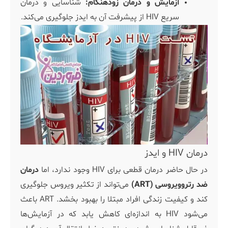
آزمایش و درمان زودهنگام:
شناسایی و درمان
سریع HIV از پیشرفت آن به ایدز جلوگیری می‌کند.
درمان HIV و ایدز
در حال حاضر درمان قطعی برای HIV وجود ندارد، اما
درمان
ضد رتروویروسی (ART)
می‌تواند از تکثیر ویروس جلوگیری
کند و کیفیت زندگی افراد مبتلا را بهبود بخشد. ART باعث
می‌شود HIV به اندازه‌ای کاهش یابد که در آزمایش‌ها