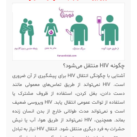
چگونه HIV منتقل می‌شود؟
آشنایی با چگونگی انتقال HIV برای پیشگیری از آن ضروری
است. HIV نمی‌تواند از طریق تماس‌های معمولی مانند
دست دادن، بغل کردن، استفاده از ظروف مشترک یا
استفاده از توالت عمومی انتقال یابد. HIV ویروسی ضعیف
است و نمی‌تواند مدت طولانی خارج از بدن انسان زنده
بماند. همچنین، HIV نمی‌تواند از طریق هوا، آب یا نیش
حشرات به فرد دیگری منتقل شود. انتقال HIV نیاز به تبادل