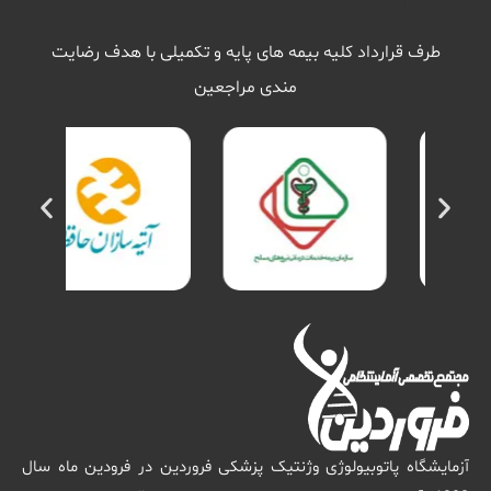
طرف قرارداد کلیه بیمه های پایه و تکمیلی با هدف رضایت
مندی مراجعین
آزمایشگاه پاتوبیولوژی وژنتیک پزشکی فروردین در فرودین ماه سال