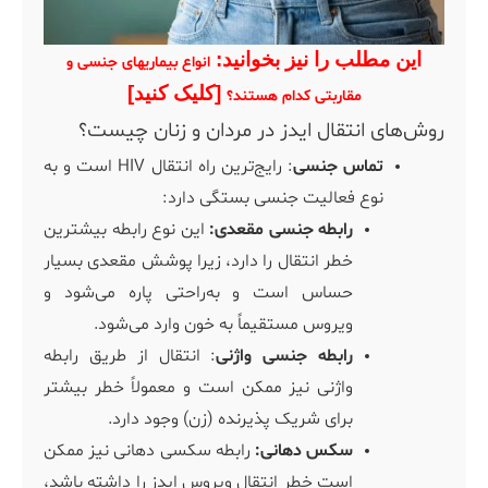
این مطلب را نیز بخوانید:
انواع بیماریهای جنسی و
[کلیک کنید]
مقاربتی کدام هستند؟
روش‌های انتقال ایدز در مردان و زنان چیست؟
تماس جنسی
: رایج‌ترین راه انتقال HIV است و به
نوع فعالیت جنسی بستگی دارد:
رابطه جنسی مقعدی:
این نوع رابطه بیشترین
خطر انتقال را دارد، زیرا پوشش مقعدی بسیار
حساس است و به‌راحتی پاره می‌شود و
ویروس مستقیماً به خون وارد می‌شود.
رابطه جنسی واژنی
: انتقال از طریق رابطه
واژنی نیز ممکن است و معمولاً خطر بیشتر
برای شریک پذیرنده (زن) وجود دارد.
سکس دهانی:
رابطه سکسی دهانی نیز ممکن
است خطر انتقال ویروس ایدز را داشته باشد،