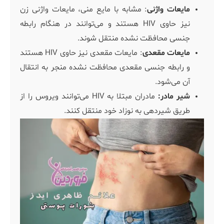
مایعات واژنی
: مشابه با مایع منی، مایعات واژنی زن
نیز حاوی HIV هستند و می‌توانند در هنگام رابطه
جنسی محافظت نشده منتقل شوند.
مایعات مقعدی
: مایعات مقعدی نیز حاوی HIV هستند
و رابطه جنسی مقعدی محافظت نشده منجر به انتقال
آن می‌شود.
شیر مادر:
مادران مبتلا به HIV می‌توانند ویروس را از
طریق شیردهی به نوزاد خود منتقل کنند.