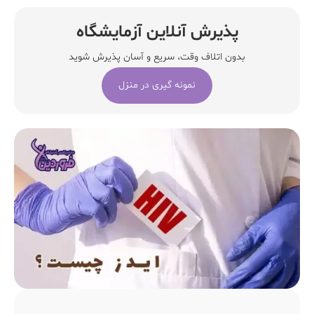
پذیرش آنلاین آزمایشگاه
بدون اتلاف وقت، سریع و آسان پذیرش شوید
نمونه گیری در منزل