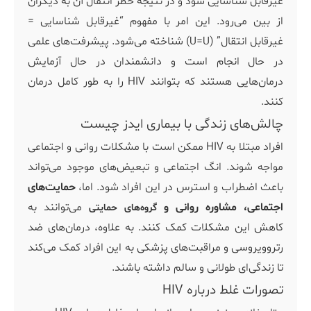
غیرقابل شناسایی شود و در نتیجه خطر انتقال آن به دیگران
از بین می‌رود. این امر با مفهوم “غیرقابل شناسایی =
غیرقابل انتقال” (U=U) شناخته می‌شود. پیشرفت‌های علمی
در حال انجام است و دانشمندان در حال آزمایش
درمان‌هایی هستند که بتوانند HIV را به طور کامل درمان
کنند.
چالش‌های زندگی با بیماری ایدز چیست
افراد مبتلا به HIV ممکن است با مشکلات روانی و اجتماعی
مواجه شوند. انگ اجتماعی و تبعیض‌های موجود می‌تواند
باعث اضطراب و استرس در این افراد شود. اما،
حمایت‌های
اجتماعی، مشاوره روانی و
می‌توانند به
گروه‌های حمایتی
کاهش این مشکلات کمک کنند. به علاوه، درمان‌های ضد
رتروویروسی و مراقبت‌های پزشکی به این افراد کمک می‌کند
تا زندگی‌ای طولانی و سالم داشته باشند.
تصورات غلط درباره HIV