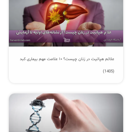
علائم هپاتیت در زنان چیست؟ ۱۰ علامت مهم بیماری کبد
(1405)