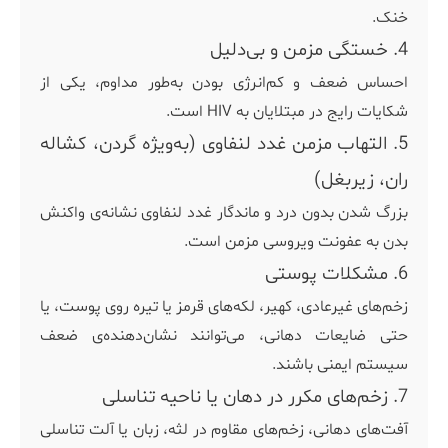
خنک.
4. خستگی مزمن و بی‌دلیل
احساس ضعف و کم‌انرژی بودن به‌طور مداوم، یکی از
شکایات رایج در مبتلایان به HIV است.
5. التهاب مزمن غدد لنفاوی (به‌ویژه گردن، کشاله
ران، زیربغل)
بزرگ شدن بدون درد و ماندگار غدد لنفاوی نشانه‌ی واکنش
بدن به عفونت ویروسی مزمن است.
6. مشکلات پوستی
زخم‌های غیرعادی، کهیر، لکه‌های قرمز یا تیره روی پوست، یا
حتی ضایعات دهانی، می‌توانند نشان‌دهنده‌ی ضعف
سیستم ایمنی باشند.
7. زخم‌های مکرر در دهان یا ناحیه تناسلی
آفت‌های دهانی، زخم‌های مقاوم در لثه، زبان یا آلت تناسلی