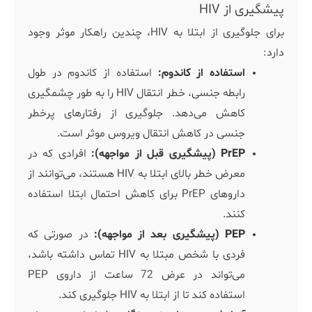
پیشگیری از HIV
برای جلوگیری از ابتلا به HIV، چندین راهکار موثر وجود
دارد:
استفاده از کاندوم:
استفاده از کاندوم در طول
رابطه جنسی، خطر انتقال HIV را به طور چشمگیری
کاهش می‌دهد. جلوگیری از رفتارهای پرخطر
جنسی در کاهش انتقال ویروس موثر است.
PrEP (پیشگیری قبل از مواجهه):
افرادی که در
معرض خطر بالای ابتلا به HIV هستند، می‌توانند از
داروهای PrEP برای کاهش احتمال ابتلا استفاده
کنند.
PEP (پیشگیری بعد از مواجهه):
در صورتی که
فردی با شخص مبتلا به HIV تماس داشته باشد،
می‌تواند در عرض 72 ساعت از داروی PEP
استفاده کند تا از ابتلا به HIV جلوگیری کند.